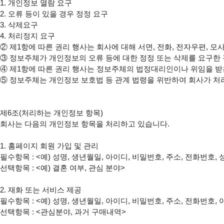
1. 개인정보 열람 요구

2. 오류 등이 있을 경우 정정 요구

3. 삭제요구

②
③
④
⑤
 정보주체는 개인정보 보호법 등 관계 법령을 위반하여 회사가 처
제6조(처리하는 개인정보 항목)

회사는 다음의 개인정보 항목을 처리하고 있습니다.

1. 홈페이지 회원 가입 및 관리

필수항목 : <예) 성명, 생년월일, 아이디, 비밀번호, 주소, 전화번호,
선택항목 : <예) 결혼 여부, 관심 분야>

2. 재화 또는 서비스 제공

필수항목 : <예) 성명, 생년월일, 아이디, 비밀번호, 주소, 전화번호
선택항목 : <관심분야, 과거 구매내역>
