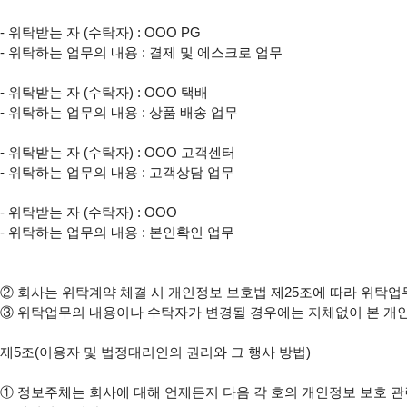
- 위탁받는 자 (수탁자) : OOO PG

- 위탁하는 업무의 내용 : 결제 및 에스크로 업무

- 위탁받는 자 (수탁자) : OOO 택배

- 위탁하는 업무의 내용 : 상품 배송 업무

- 위탁받는 자 (수탁자) : OOO 고객센터

- 위탁하는 업무의 내용 : 고객상담 업무

- 위탁받는 자 (수탁자) : OOO

- 위탁하는 업무의 내용 : 본인확인 업무

②
③
 위탁업무의 내용이나 수탁자가 변경될 경우에는 지체없이 본 개
제5조(이용자 및 법정대리인의 권리와 그 행사 방법)

①
 정보주체는 회사에 대해 언제든지 다음 각 호의 개인정보 보호 관련