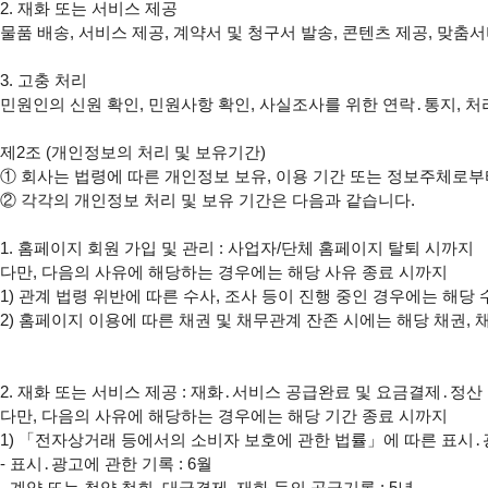
2. 재화 또는 서비스 제공

물품 배송, 서비스 제공, 계약서 및 청구서 발송, 콘텐츠 제공, 맞춤
3. 고충 처리

민원인의 신원 확인, 민원사항 확인, 사실조사를 위한 연락․통지, 처
①
②
 각각의 개인정보 처리 및 보유 기간은 다음과 같습니다.

1. 홈페이지 회원 가입 및 관리 : 사업자/단체 홈페이지 탈퇴 시까지

다만, 다음의 사유에 해당하는 경우에는 해당 사유 종료 시까지

1) 관계 법령 위반에 따른 수사, 조사 등이 진행 중인 경우에는 해당 
2) 홈페이지 이용에 따른 채권 및 채무관계 잔존 시에는 해당 채권, 
2. 재화 또는 서비스 제공 : 재화․서비스 공급완료 및 요금결제․정산 
다만, 다음의 사유에 해당하는 경우에는 해당 기간 종료 시까지

1) 「전자상거래 등에서의 소비자 보호에 관한 법률」에 따른 표시․광
- 표시․광고에 관한 기록 : 6월

- 계약 또는 청약 철회, 대금결제, 재화 등의 공급기록 : 5년
