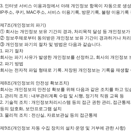
3. 인터넷 서비스 이용과정에서 아래 개인정보 항목이 자동으로 생성
IP주소, 쿠키, MAC주소, 서비스 이용기록, 방문기록, 불량 이용기록 
①
②
③
 개인정보 파기의 절차 및 방법은 다음과 같습니다.

1. 파기 절차

회사는 파기 사유가 발생한 개인정보를 선정하고, 회사의 개인정보 
2. 파기 방법

회사는 전자적 파일 형태로 기록․저장된 개인정보는 기록을 재생할 수 
제8조(개인정보의 안전성 확보조치)

회사는 개인정보의 안전성 확보를 위해 다음과 같은 조치를 하고 있습
1. 관리적 조치 : 내부관리계획 수립 및 시행, 정기적 직원 교육 등

2. 기술적 조치 : 개인정보처리시스템 등의 접근 권한 관리, 접근통제
등의 암호화, 보안프로그램 설치

3. 물리적 조치 : 전산실, 자료보관실 등의 접근통제
