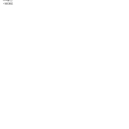
+MORE