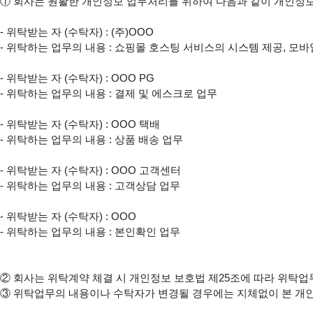
①
 회사는 원활한 개인정보 업무처리를 위하여 다음과 같이 개인정보
- 위탁받는 자 (수탁자) : (주)OOO

- 위탁하는 업무의 내용 : 쇼핑몰 호스팅 서비스의 시스템 제공, 모바
- 위탁받는 자 (수탁자) : OOO PG

- 위탁하는 업무의 내용 : 결제 및 에스크로 업무

- 위탁받는 자 (수탁자) : OOO 택배

- 위탁하는 업무의 내용 : 상품 배송 업무

- 위탁받는 자 (수탁자) : OOO 고객센터

- 위탁하는 업무의 내용 : 고객상담 업무

- 위탁받는 자 (수탁자) : OOO

- 위탁하는 업무의 내용 : 본인확인 업무

②
③
 위탁업무의 내용이나 수탁자가 변경될 경우에는 지체없이 본 개