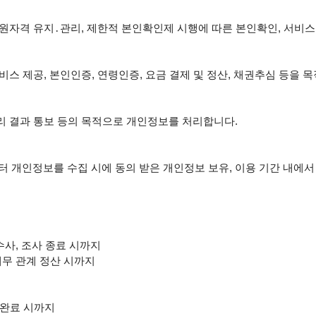
회원자격 유지․관리, 제한적 본인확인제 시행에 따른 본인확인, 서비스 
서비스 제공, 본인인증, 연령인증, 요금 결제 및 정산, 채권추심 등을 
리 결과 통보 등의 목적으로 개인정보를 처리합니다.

수사, 조사 종료 시까지

채무 관계 정산 시까지

완료 시까지
