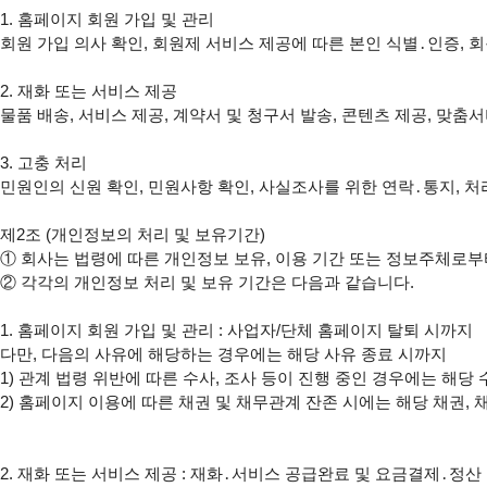
1. 홈페이지 회원 가입 및 관리

회원 가입 의사 확인, 회원제 서비스 제공에 따른 본인 식별․인증, 
2. 재화 또는 서비스 제공

물품 배송, 서비스 제공, 계약서 및 청구서 발송, 콘텐츠 제공, 맞춤
3. 고충 처리

민원인의 신원 확인, 민원사항 확인, 사실조사를 위한 연락․통지, 처
①
②
 각각의 개인정보 처리 및 보유 기간은 다음과 같습니다.

1. 홈페이지 회원 가입 및 관리 : 사업자/단체 홈페이지 탈퇴 시까지

다만, 다음의 사유에 해당하는 경우에는 해당 사유 종료 시까지

1) 관계 법령 위반에 따른 수사, 조사 등이 진행 중인 경우에는 해당 
2) 홈페이지 이용에 따른 채권 및 채무관계 잔존 시에는 해당 채권, 
2. 재화 또는 서비스 제공 : 재화․서비스 공급완료 및 요금결제․정산 