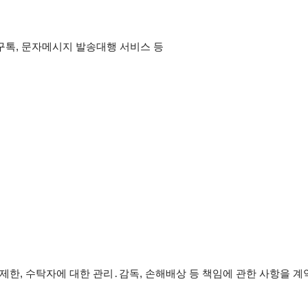
구톡, 문자메시지 발송대행 서비스 등
