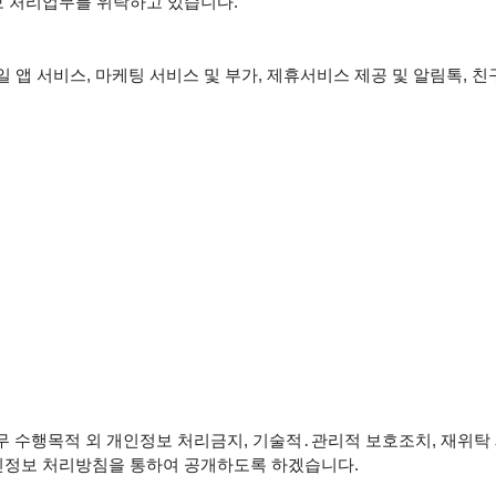
 처리업무를 위탁하고 있습니다.

일 앱 서비스, 마케팅 서비스 및 부가, 제휴서비스 제공 및 알림톡, 친
인정보 처리방침을 통하여 공개하도록 하겠습니다.
