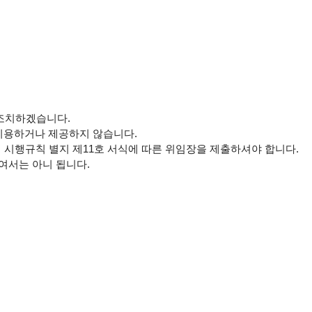
서는 아니 됩니다.
