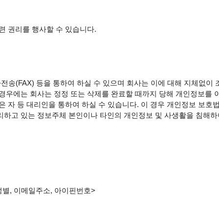
 권리를 행사할 수 있습니다.

리하고 있는 정보주체 본인이나 타인의 개인정보 및 사생활을 침해하여
 성별, 이메일주소, 아이핀번호>
