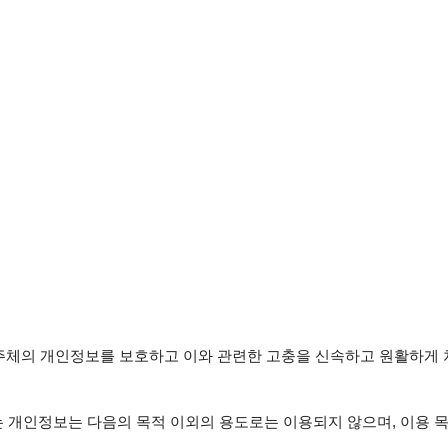
보 주체의 개인정보를 보호하고 이와 관련한 고충을 신속하고 원활하게 
 개인정보는 다음의 목적 이외의 용도로는 이용되지 않으며, 이용 목