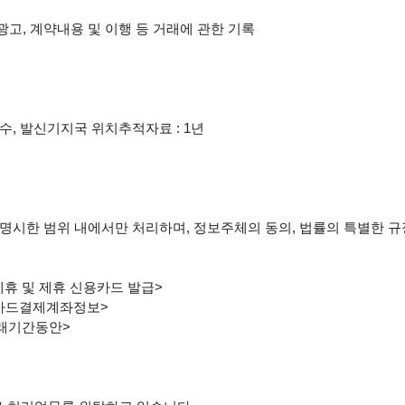
고, 계약내용 및 이행 등 거래에 관한 기록

수, 발신기지국 위치추적자료 : 1년

제휴 및 제휴 신용카드 발급>

 카드결제계좌정보>

래기간동안>
