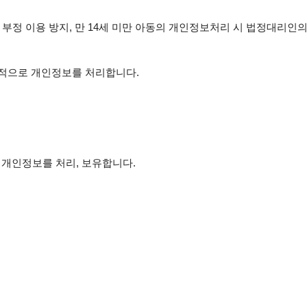
부정 이용 방지, 만 14세 미만 아동의 개인정보처리 시 법정대리인의
목적으로 개인정보를 처리합니다.
