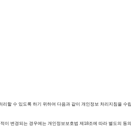
처리할 수 있도록 하기 위하여 다음과 같이 개인정보 처리지침을 수립,
적이 변경되는 경우에는 개인정보보호법 제18조에 따라 별도의 동의를