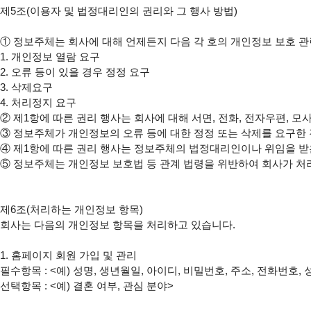
제5조(이용자 및 법정대리인의 권리와 그 행사 방법)

①
 정보주체는 회사에 대해 언제든지 다음 각 호의 개인정보 보호 관련
1. 개인정보 열람 요구

2. 오류 등이 있을 경우 정정 요구

3. 삭제요구

②
③
④
⑤
 정보주체는 개인정보 보호법 등 관계 법령을 위반하여 회사가 처
제6조(처리하는 개인정보 항목)

회사는 다음의 개인정보 항목을 처리하고 있습니다.

1. 홈페이지 회원 가입 및 관리

필수항목 : <예) 성명, 생년월일, 아이디, 비밀번호, 주소, 전화번호,
선택항목 : <예) 결혼 여부, 관심 분야>
