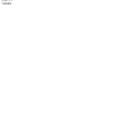
+MORE